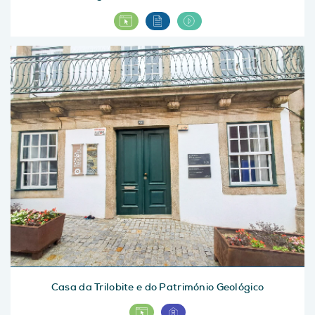
Casa da Trilobite e do Património Geológico