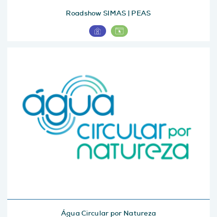
Roadshow SIMAS | PEAS
Água Circular por Natureza