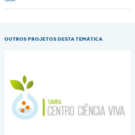
GAIA
OUTROS PROJETOS DESTA TEMÁTICA