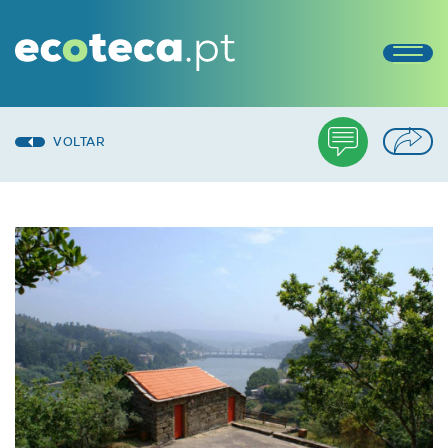
VOLTAR