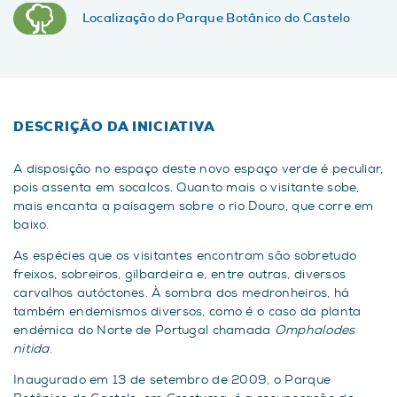
Localização do Parque Botânico do Castelo
DESCRIÇÃO DA INICIATIVA
A disposição no espaço deste novo espaço verde é peculiar,
pois assenta em socalcos. Quanto mais o visitante sobe,
mais encanta a paisagem sobre o rio Douro, que corre em
baixo.
As espécies que os visitantes encontram são sobretudo
freixos, sobreiros, gilbardeira e, entre outras, diversos
carvalhos autóctones. À sombra dos medronheiros, há
também endemismos diversos, como é o caso da planta
endémica do Norte de Portugal chamada
Omphalodes
nitida
.
Inaugurado em 13 de setembro de 2009, o Parque