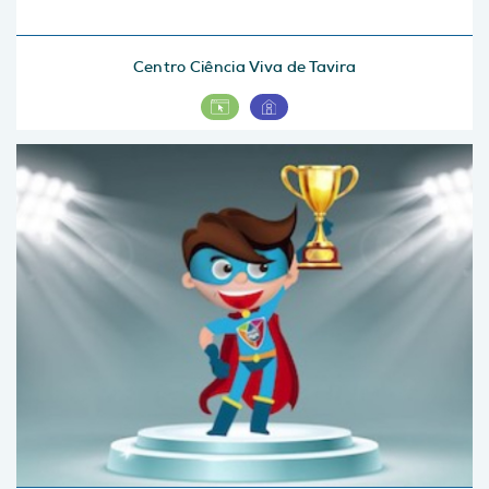
Centro Ciência Viva de Tavira