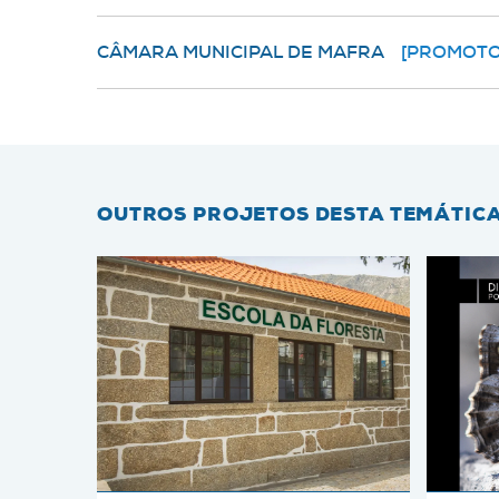
CÂMARA MUNICIPAL DE MAFRA
[PROMOTO
OUTROS PROJETOS DESTA TEMÁTIC