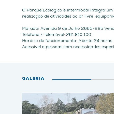
O Parque Ecológico e Intermodal integra um C
realização de atividades ao ar livre, equi
Morada: Avenida 9 de Julho 2665-295 Vend
Telefone / Telemóvel: 261 810 100
Horário de funcionamento: Aberto 24 horas
Acessível a pessoas com necessidades espec
GALERIA