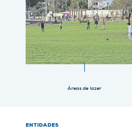
Áreas de lazer
ENTIDADES