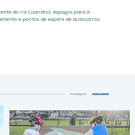
ente do rio Lizandro), espaços para a
amento e pontos de espera de autocarros.