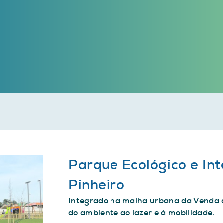
Parque Ecológico e In
Pinheiro
Integrado na malha urbana da Venda do
do ambiente ao lazer e à mobilidade.