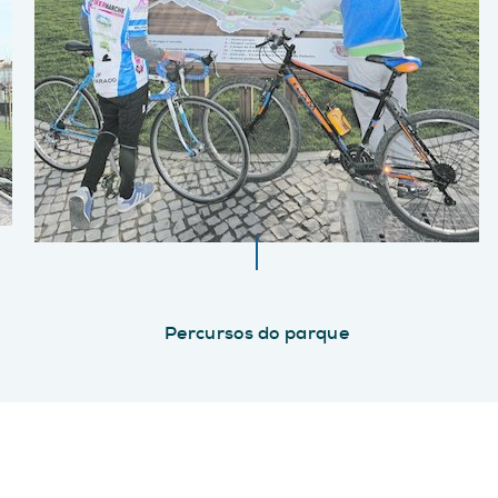
Percursos do parque