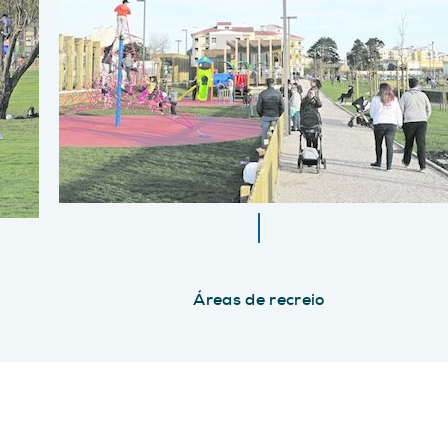
Áreas de recreio