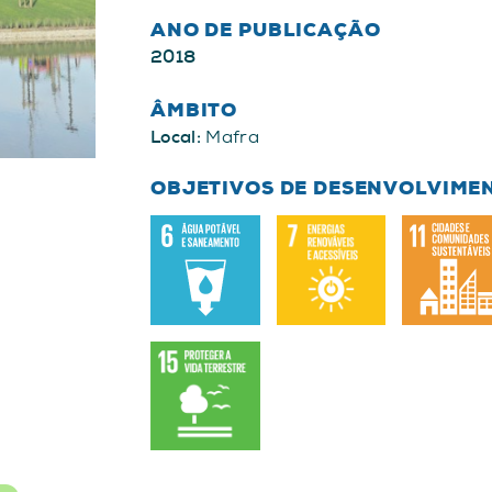
ANO DE PUBLICAÇÃO
2018
ÂMBITO
Local:
Mafra
OBJETIVOS DE DESENVOLVIME