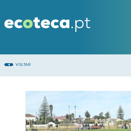
VOLTAR