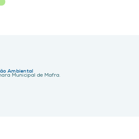
R
ão Ambiental
ara Municipal de Mafra.