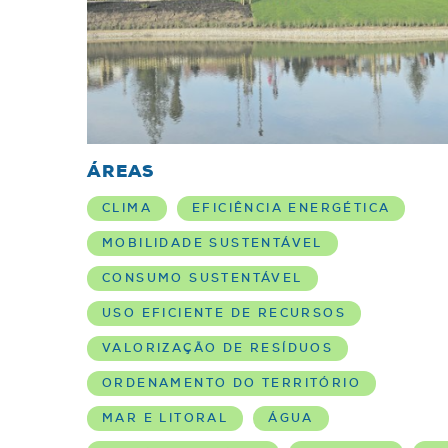
ÁREAS
CLIMA
EFICIÊNCIA ENERGÉTICA
MOBILIDADE SUSTENTÁVEL
CONSUMO SUSTENTÁVEL
USO EFICIENTE DE RECURSOS
VALORIZAÇÃO DE RESÍDUOS
ORDENAMENTO DO TERRITÓRIO
MAR E LITORAL
ÁGUA