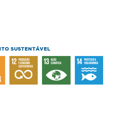
NTO SUSTENTÁVEL