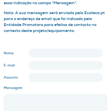
essa indicação no campo "Mensagem".
Nota: A sua mensagem será enviada pela Ecoteca.pt
para o endereço de email que foi indicado pela
Entidade Promotora para efeitos de contacto no
contexto deste projeto/equipamento.
Nome
E-mail
Assunto
Mensagem