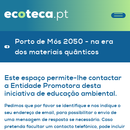
Porto de Mós 2050 - na era
dos materiais quânticos
Este espaço permite-lhe contactar
a Entidade Promotora desta
iniciativa de educação ambiental.
Pedimos que por favor se identifique e nos indique o
seu endereço de email, para possibilitar o envio de
uma mensagem de resposta se necessário. Caso
pretenda facultar um contacto telefónico, pode incluir