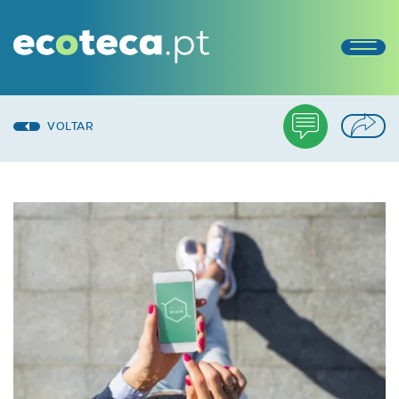
VOLTAR