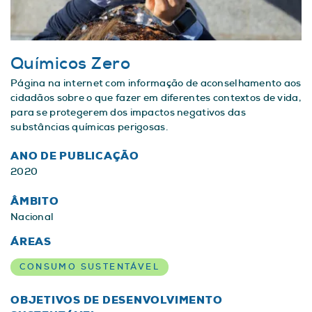
Químicos Zero
Página na internet com informação de aconselhamento aos
cidadãos sobre o que fazer em diferentes contextos de vida,
para se protegerem dos impactos negativos das
substâncias químicas perigosas.
ANO DE PUBLICAÇÃO
2020
ÂMBITO
Nacional
ÁREAS
CONSUMO SUSTENTÁVEL
OBJETIVOS DE DESENVOLVIMENTO