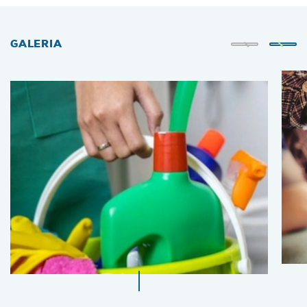
GALERIA