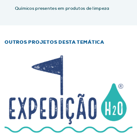
Químicos presentes em produtos de limpeza
OUTROS PROJETOS DESTA TEMÁTICA