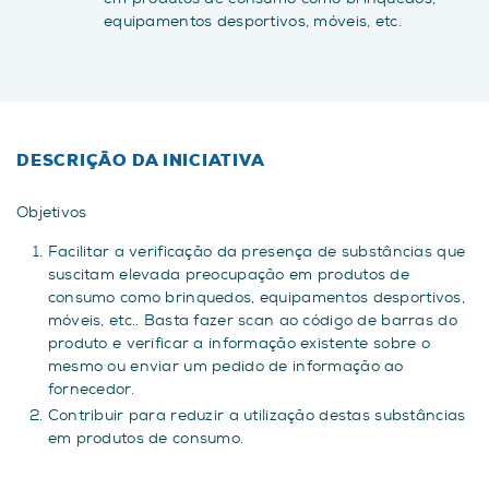
equipamentos desportivos, móveis, etc.
DESCRIÇÃO DA INICIATIVA
Objetivos
Facilitar a verificação da presença de substâncias que
suscitam elevada preocupação em produtos de
consumo como brinquedos, equipamentos desportivos,
móveis, etc.. Basta fazer scan ao código de barras do
produto e verificar a informação existente sobre o
mesmo ou enviar um pedido de informação ao
fornecedor.
Contribuir para reduzir a utilização destas substâncias
em produtos de consumo.