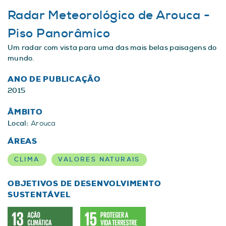
Radar Meteorológico de Arouca -
Piso Panorâmico
Um radar com vista para uma das mais belas paisagens do
mundo.
ANO DE PUBLICAÇÃO
2015
ÂMBITO
Local:
Arouca
ÁREAS
CLIMA
VALORES NATURAIS
OBJETIVOS DE DESENVOLVIMENTO
SUSTENTÁVEL