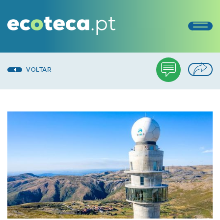
VOLTAR