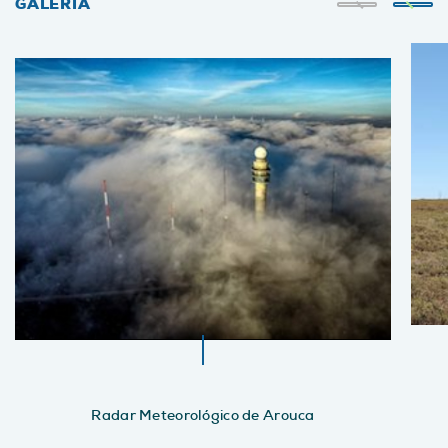
GALERIA
Radar Meteorológico de Arouca