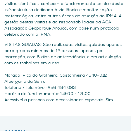
visitas científicas, conhecer o funcionamento técnico desta
infraestrutura dedicada à vigilância e monitorização
meteorológica, entre outras áreas de atuação do IPMA. A
gestão destas visitas é da responsabilidade da AGA –
Associação Geoparque Arouca, com base num protocolo
celebrado com o IPMA.
VISITAS GUIADAS: São realizadas visitas guiadas apenas
para grupos mínimos de 12 pessoas, apenas por
marcação, com 8 dias de antecedência, e em articulação
com os trabalhos em curso.
Morada: Pico do Gralheiro; Castanheira 4540-012
Albergaria da Serra
Telefone / Telemóvel: 256 484 093
Horário de funcionamento: 14h00 - 17h00
Acessível a pessoas com necessidades especiais: Sim