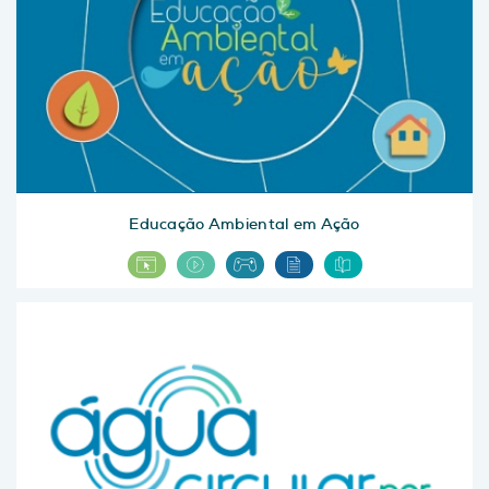
Educação Ambiental em Ação