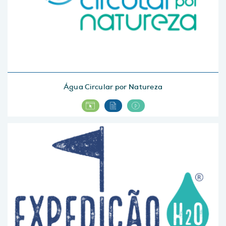
Água Circular por Natureza