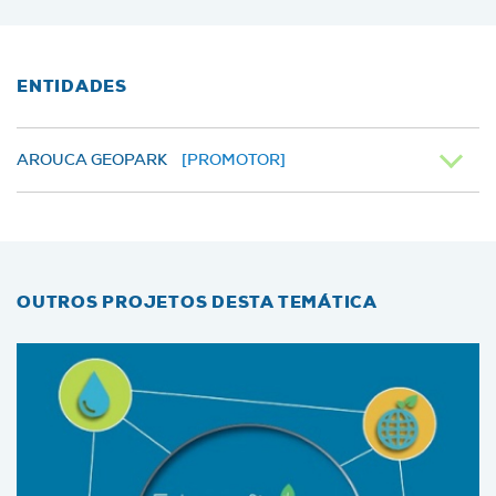
ENTIDADES
AROUCA GEOPARK
[PROMOTOR]
OUTROS PROJETOS DESTA TEMÁTICA