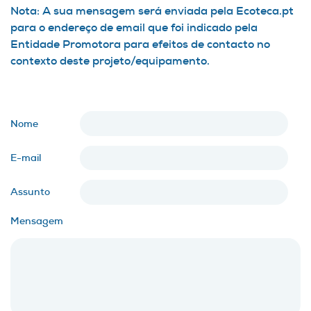
Nota: A sua mensagem será enviada pela Ecoteca.pt
para o endereço de email que foi indicado pela
Entidade Promotora para efeitos de contacto no
contexto deste projeto/equipamento.
Nome
E-mail
Assunto
Mensagem