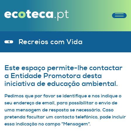
Recreios com Vida
Este espaço permite-lhe contactar
a Entidade Promotora desta
iniciativa de educação ambiental.
Pedimos que por favor se identifique e nos indique o
seu endereço de email, para possibilitar o envio de
uma mensagem de resposta se necessário. Caso
pretenda facultar um contacto telefónico, pode incluir
essa indicação no campo "Mensagem".