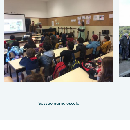
Sessão numa escola