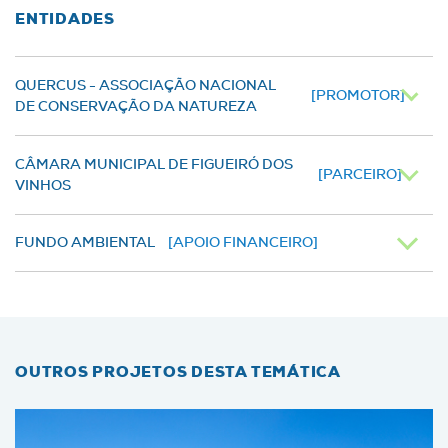
ENTIDADES
QUERCUS - ASSOCIAÇÃO NACIONAL
[PROMOTOR]
DE CONSERVAÇÃO DA NATUREZA
CÂMARA MUNICIPAL DE FIGUEIRÓ DOS
[PARCEIRO]
VINHOS
FUNDO AMBIENTAL
[APOIO FINANCEIRO]
OUTROS PROJETOS DESTA TEMÁTICA