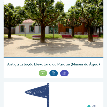
Antiga Estação Elevatória do Parque (Museu da Água)