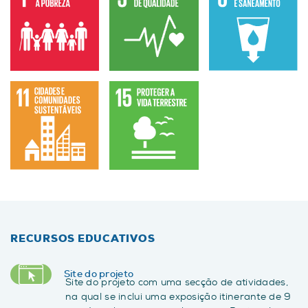
RECURSOS EDUCATIVOS
Site do projeto
Site do projeto com uma secção de atividades,
na qual se inclui uma exposição itinerante de 9