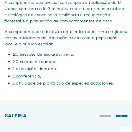
A componente audiovisual contemplou a realização de 8
vídeos com cerca de 3 minutos, sobre o património natural
e ecológico do concelho; a resiliência e recuperação
florestal e a prevenção de comportamentos de risco.
A componente de educação ambiental no terreno englobou
várias atividades de interação direta com a população
local e o público escolar:
20 sessões de esclarecimento;
20 saídas de campo;
1 exposição itinerante;
1 conferência;
1 atividade de plantação de espécies autóctones.
GALERIA