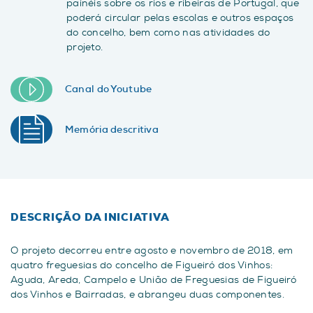
painéis sobre os rios e ribeiras de Portugal, que
poderá circular pelas escolas e outros espaços
do concelho, bem como nas atividades do
projeto.
Canal do Youtube
Memória descritiva
DESCRIÇÃO DA INICIATIVA
O projeto decorreu entre agosto e novembro de 2018, em
quatro freguesias do concelho de Figueiró dos Vinhos:
Aguda, Areda, Campelo e União de Freguesias de Figueiró
dos Vinhos e Bairradas, e abrangeu duas componentes.