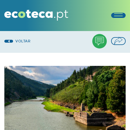
VOLTAR