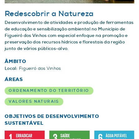
Redescobrir a Natureza
Desenvolvimento de atividades e produção de ferramentas
de educação e sensibilização ambiental no Município de
Figueiró dos Vinhos com especial enfoque na promoção e
preservação dos recursos hídricos e florestais da região
junto de vários públicos-alvo.
ÂMBITO
Local:
Figueiró dos Vinhos
ÁREAS
ORDENAMENTO DO TERRITÓRIO
VALORES NATURAIS
OBJETIVOS DE DESENVOLVIMENTO
SUSTENTÁVEL