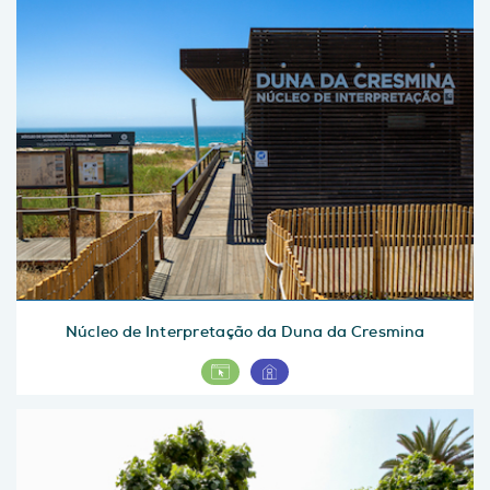
Núcleo de Interpretação da Duna da Cresmina