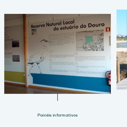
Painéis informativos