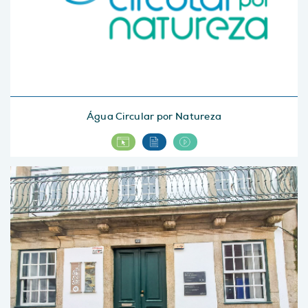
Água Circular por Natureza