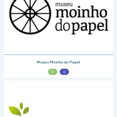
Museu Moinho do Papel