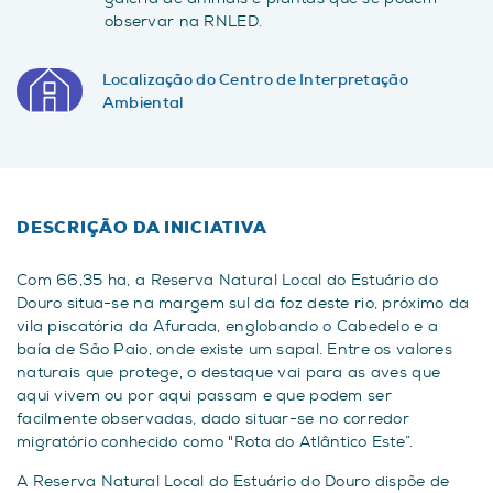
observar na RNLED.
Localização do Centro de Interpretação
Ambiental
DESCRIÇÃO DA INICIATIVA
Com 66,35 ha, a Reserva Natural Local do Estuário do
Douro situa-se na margem sul da foz deste rio, próximo da
vila piscatória da Afurada, englobando o Cabedelo e a
baía de São Paio, onde existe um sapal. Entre os valores
naturais que protege, o destaque vai para as aves que
aqui vivem ou por aqui passam e que podem ser
facilmente observadas, dado situar-se no corredor
migratório conhecido como "Rota do Atlântico Este”.
A Reserva Natural Local do Estuário do Douro dispõe de