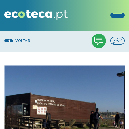
VOLTAR