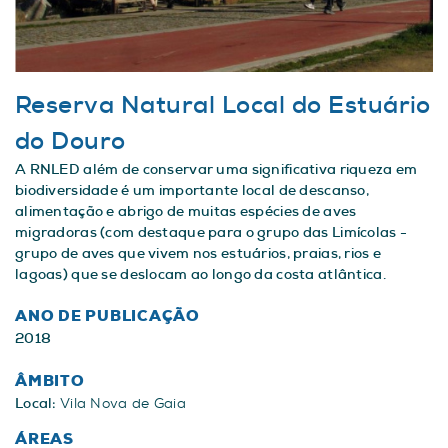
Reserva Natural Local do Estuário
do Douro
A RNLED além de conservar uma significativa riqueza em
biodiversidade é um importante local de descanso,
alimentação e abrigo de muitas espécies de aves
migradoras (com destaque para o grupo das Limícolas -
grupo de aves que vivem nos estuários, praias, rios e
lagoas) que se deslocam ao longo da costa atlântica.
ANO DE PUBLICAÇÃO
2018
ÂMBITO
Local:
Vila Nova de Gaia
ÁREAS