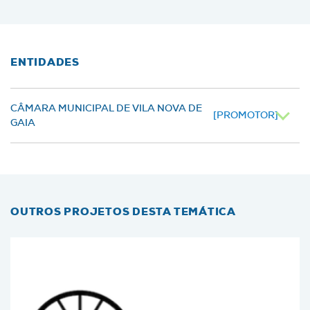
ENTIDADES
CÂMARA MUNICIPAL DE VILA NOVA DE
[PROMOTOR]
GAIA
OUTROS PROJETOS DESTA TEMÁTICA