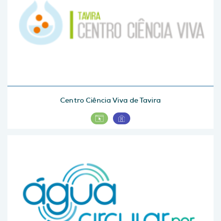
Centro Ciência Viva de Tavira