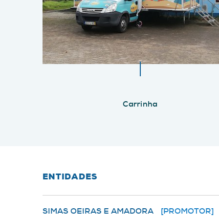
Carrinha
ENTIDADES
SIMAS OEIRAS E AMADORA
[PROMOTOR]