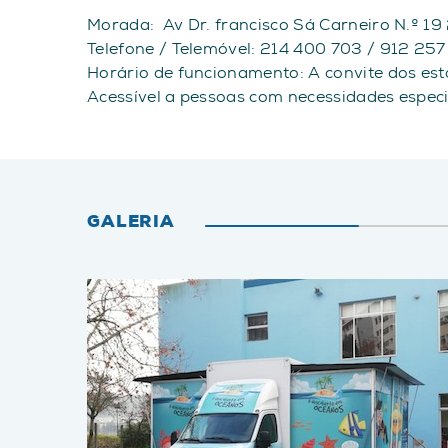
Morada: Av Dr. francisco Sá Carneiro N.º 1
Telefone / Telemóvel: 214 400 703 / 912 257
Horário de funcionamento: A convite dos es
Acessível a pessoas com necessidades espec
GALERIA