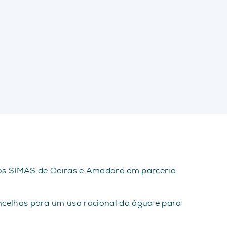
los SIMAS de Oeiras e Amadora em parceria
concelhos para um uso racional da água e para