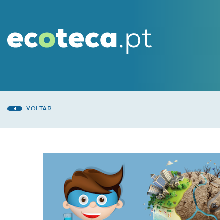
VOLTAR