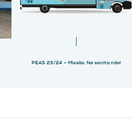
PEAS 23/24 – Missão: Na sanita não!