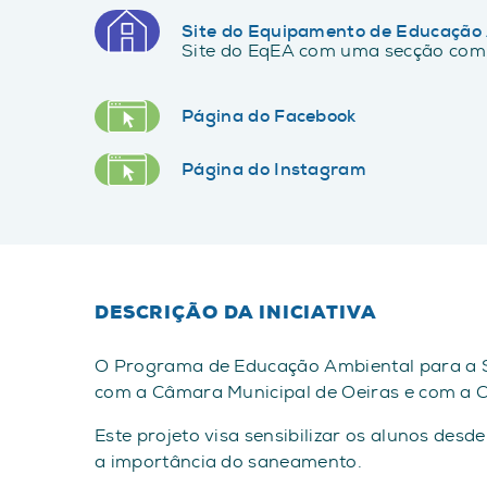
Site do Equipamento de Educação
Site do EqEA com uma secção com 
Página do Facebook
Página do Instagram
DESCRIÇÃO DA INICIATIVA
O Programa de Educação Ambiental para a S
com a Câmara Municipal de Oeiras e com a 
Este projeto visa sensibilizar os alunos desd
a importância do saneamento.