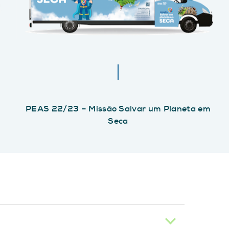
PEAS 22/23 – Missão Salvar um Planeta em
Seca