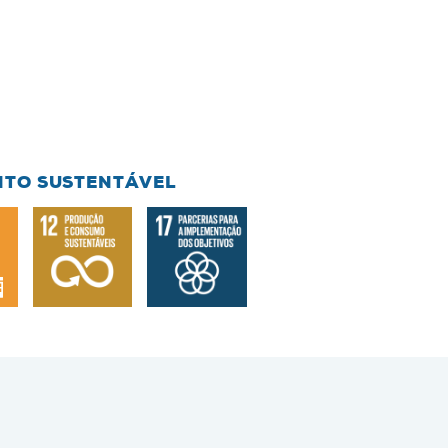
NTO SUSTENTÁVEL