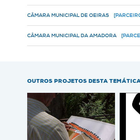
CÂMARA MUNICIPAL DE OEIRAS
[PARCEIR
CÂMARA MUNICIPAL DA AMADORA
[PARCE
OUTROS PROJETOS DESTA TEMÁTIC