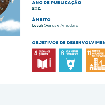
ANO DE PUBLICAÇÃO
2011
ÂMBITO
Local:
Oeiras e Amadora
OBJETIVOS DE DESENVOLVIME