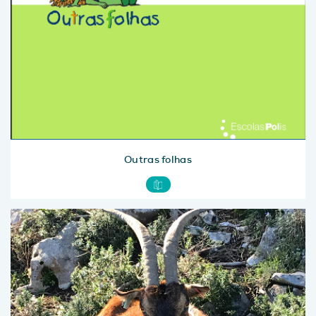
Outras folhas