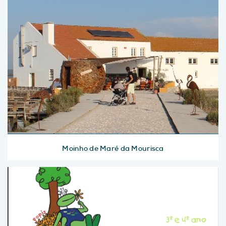
Moinho de Maré da Mourisca