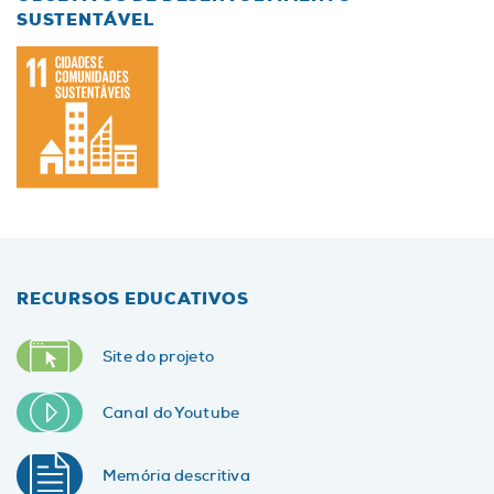
SUSTENTÁVEL
RECURSOS EDUCATIVOS
Site do projeto
Canal do Youtube
Memória descritiva