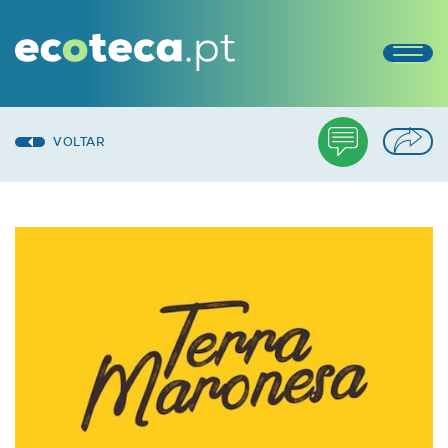
VOLTAR