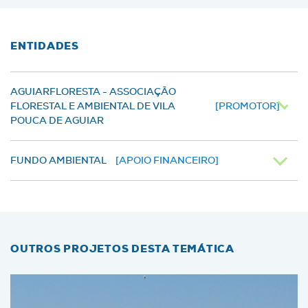
ENTIDADES
AGUIARFLORESTA - ASSOCIAÇÃO
FLORESTAL E AMBIENTAL DE VILA
[PROMOTOR]
POUCA DE AGUIAR
FUNDO AMBIENTAL
[APOIO FINANCEIRO]
OUTROS PROJETOS DESTA TEMÁTICA