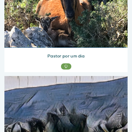
Pastor por um dia