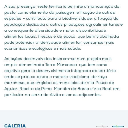
A sua presença neste território permite a manutenção do
pasto, como elemento da paisagem e fixação de outras
espécies – contributo para a biodiversidade; a fixação da
população dedicada a outras produções agroalimentares e
a consequente diversidade e maior disponibilidade
alimentos locais, frescos e de época, que bem trabalhada
pode potenciar a identidade alimentar, consumos mais
económicos e ecológicos e mais saúde.
As ações desenvolvidas inserem-se num projeto mais
amplo, denominado Terra Maronesa, que tem como
objetivo geral o desenvolvimento integrado do território
onde se pratica ainda o maneio tradicional de raça
maronesa, que engloba os municípios de Vila Pouca de
Aguiar, Ribeira de Pena, Mondim de Basto e Vila Real, em
particular na serra do Alvão e zonas adjacentes.
GALERIA