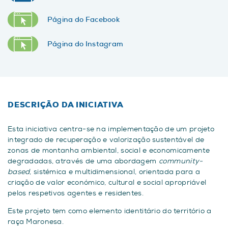
Página do Facebook
Página do Instagram
DESCRIÇÃO DA INICIATIVA
Esta iniciativa centra-se na implementação de um projeto
integrado de recuperação e valorização sustentável de
zonas de montanha ambiental, social e economicamente
degradadas, através de uma abordagem
community-
based
, sistémica e multidimensional, orientada para a
criação de valor económico, cultural e social apropriável
pelos respetivos agentes e residentes.
Este projeto tem como elemento identitário do território a
raça Maronesa.