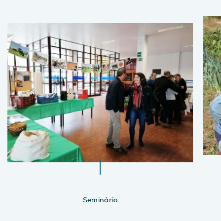
Seminário