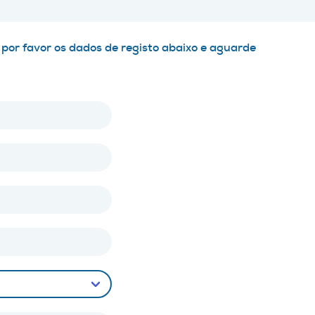
 por favor os dados de registo abaixo e aguarde