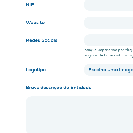
NIF
Website
Redes Sociais
Indique, separando por vírg
páginas de Facebook, Instag
Logotipo
Escolha uma image
Breve descrição da Entidade