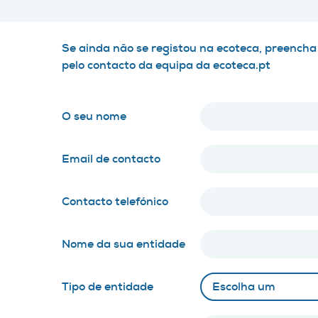
Se ainda não se registou na ecoteca, preencha
pelo contacto da equipa da ecoteca.pt
O seu nome
Email de contacto
Contacto telefónico
Nome da sua entidade
Tipo de entidade