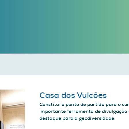
Casa dos Vulcões
Constitui o ponto de partida para o c
importante ferramenta de divulgação 
destaque para a geodiversidade.