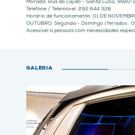
Morada: Rua do Lajido - Santa Luzia, 9940-
Telefone / Telemóvel: 292 644 328
Horário de funcionamento: 01 DE NOVEMBRO -
OUTUBRO: Segunda - Domingo | feriados : 09
Acessível a pessoas com necessidades especi
GALERIA