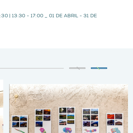
0 | 13:30 - 17:00 _ 01 DE ABRIL - 31 DE