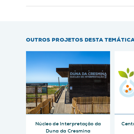
OUTROS PROJETOS DESTA TEMÁTIC
Núcleo de Interpretação da
Centr
Duna da Cresmina