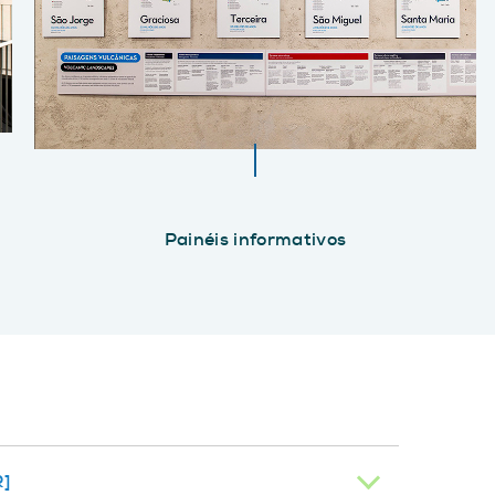
Painéis informativos
]