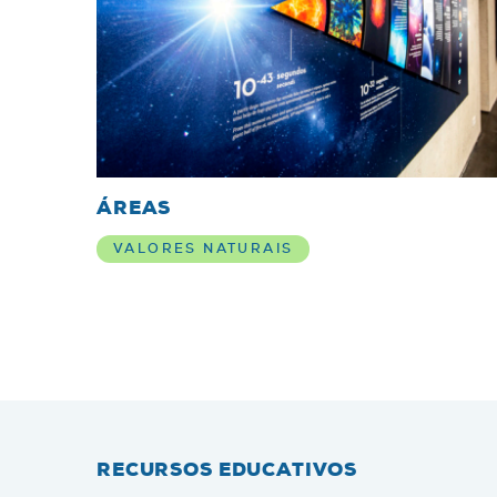
ÁREAS
VALORES NATURAIS
RECURSOS EDUCATIVOS