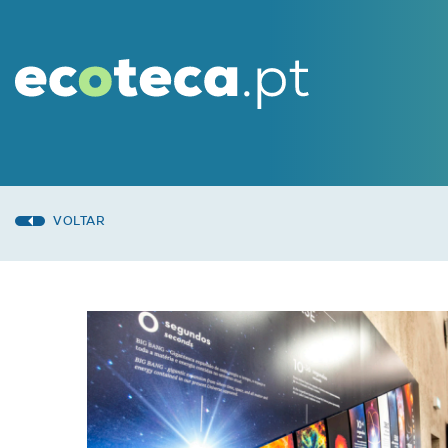
VOLTAR