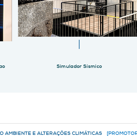
ao
Simulador Sísmico
O AMBIENTE E ALTERAÇÕES CLIMÁTICAS
[PROMOTOR