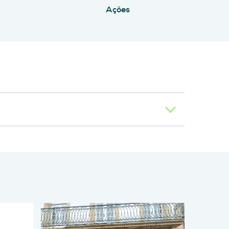
Ações