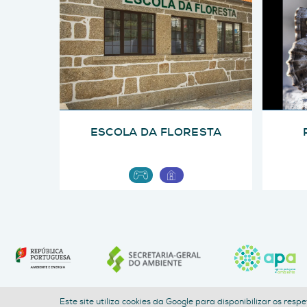
ESCOLA DA FLORESTA
Este site utiliza cookies da Google para disponibilizar os res