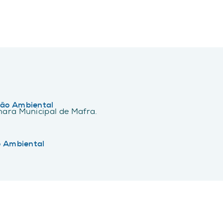
ão Ambiental
ara Municipal de Mafra.
o Ambiental