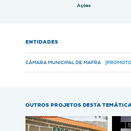
Ações
ENTIDADES
CÂMARA MUNICIPAL DE MAFRA
[PROMOTO
OUTROS PROJETOS DESTA TEMÁTIC