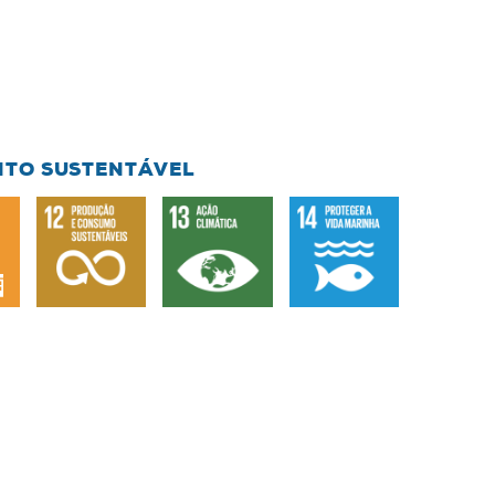
NTO SUSTENTÁVEL