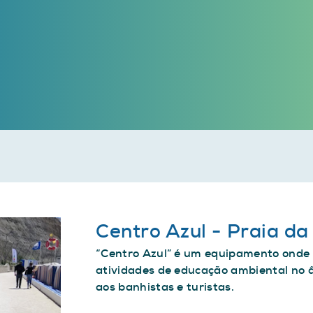
Centro Azul - Praia da
“Centro Azul” é um equipamento onde 
atividades de educação ambiental no 
aos banhistas e turistas.