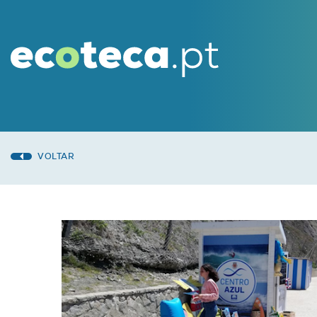
VOLTAR