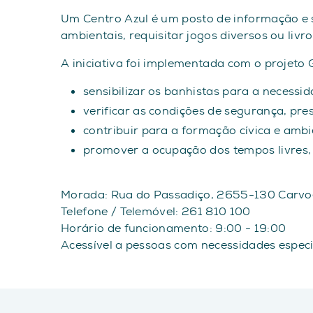
Um Centro Azul é um posto de informação e s
ambientais, requisitar jogos diversos ou livr
A iniciativa foi implementada com o projeto
sensibilizar os banhistas para a necessi
verificar as condições de segurança, pre
contribuir para a formação cívica e ambi
promover a ocupação dos tempos livres,
Morada: Rua do Passadiço, 2655-130 Carvo
Telefone / Telemóvel: 261 810 100
Horário de funcionamento: 9:00 - 19:00
Acessível a pessoas com necessidades espec