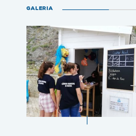
GALERIA