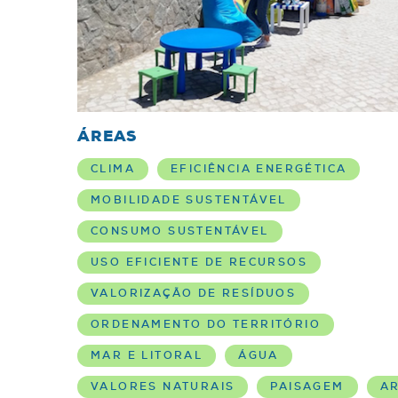
ÁREAS
CLIMA
EFICIÊNCIA ENERGÉTICA
MOBILIDADE SUSTENTÁVEL
CONSUMO SUSTENTÁVEL
USO EFICIENTE DE RECURSOS
VALORIZAÇÃO DE RESÍDUOS
ORDENAMENTO DO TERRITÓRIO
MAR E LITORAL
ÁGUA
VALORES NATURAIS
PAISAGEM
A