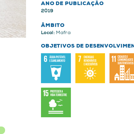
ANO DE PUBLICAÇÃO
2019
ÂMBITO
Local:
Mafra
OBJETIVOS DE DESENVOLVIME
R