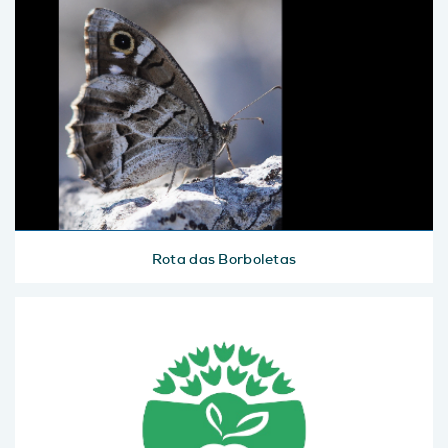
Rota das Borboletas