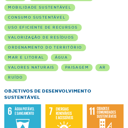
MOBILIDADE SUSTENTÁVEL
CONSUMO SUSTENTÁVEL
USO EFICIENTE DE RECURSOS
VALORIZAÇÃO DE RESÍDUOS
ORDENAMENTO DO TERRITÓRIO
MAR E LITORAL
ÁGUA
VALORES NATURAIS
PAISAGEM
AR
RUÍDO
OBJETIVOS DE DESENVOLVIMENTO
SUSTENTÁVEL