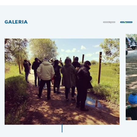
GALERIA