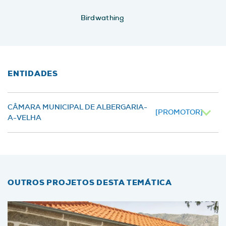
Birdwathing
ENTIDADES
CÂMARA MUNICIPAL DE ALBERGARIA-
[PROMOTOR]
A-VELHA
OUTROS PROJETOS DESTA TEMÁTICA