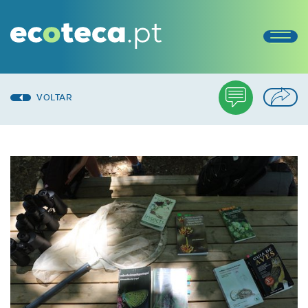
VOLTAR