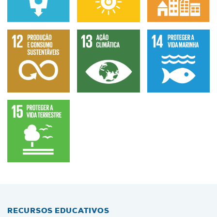
RECURSOS EDUCATIVOS