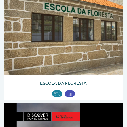
ESCOLA DA FLORESTA