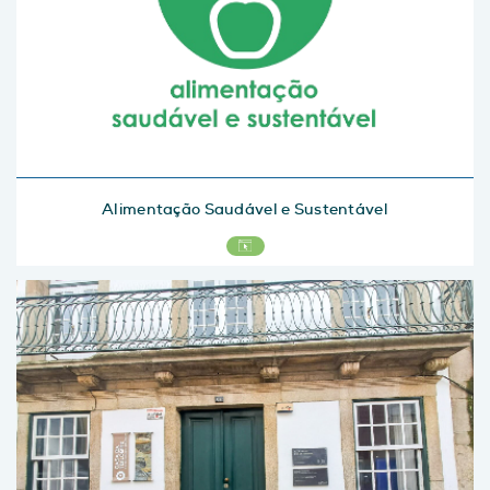
Alimentação Saudável e Sustentável