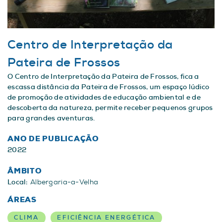
Centro de Interpretação da
Pateira de Frossos
O Centro de Interpretação da Pateira de Frossos, fica a
escassa distância da Pateira de Frossos, um espaço lúdico
de promoção de atividades de educação ambiental e de
descoberta da natureza, permite receber pequenos grupos
para grandes aventuras.
ANO DE PUBLICAÇÃO
2022
ÂMBITO
Local:
Albergaria-a-Velha
ÁREAS
CLIMA
EFICIÊNCIA ENERGÉTICA