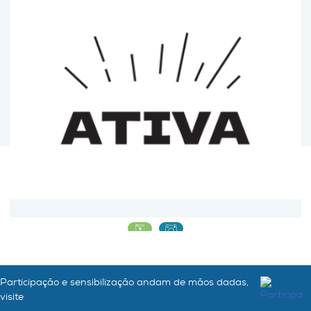
Ativa ClimACT
Participação e sensibilização andam de mãos dadas,
visite