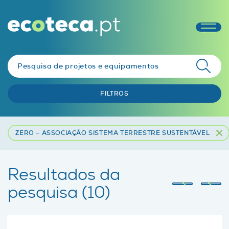
FILTROS
ZERO – ASSOCIAÇÃO SISTEMA TERRESTRE SUSTENTÁVEL
Resultados da
pesquisa (10)