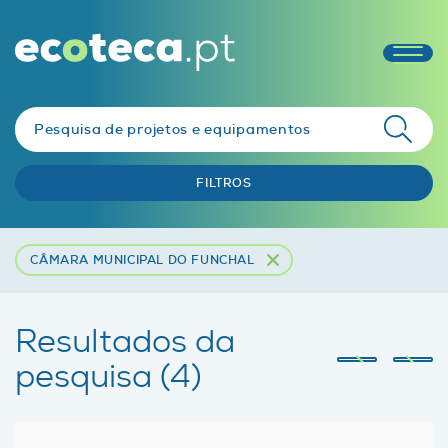
FILTROS
CÂMARA MUNICIPAL DO FUNCHAL
Resultados da
pesquisa (4)